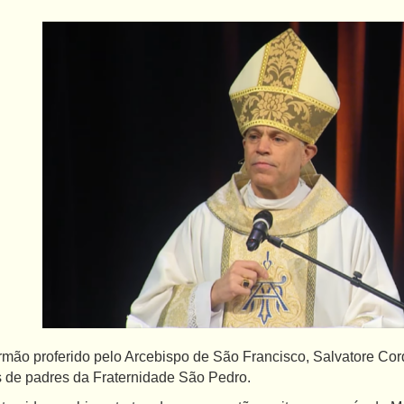
mão proferido pelo Arcebispo de São Francisco, Salvatore Cord
 de padres da Fraternidade São Pedro.