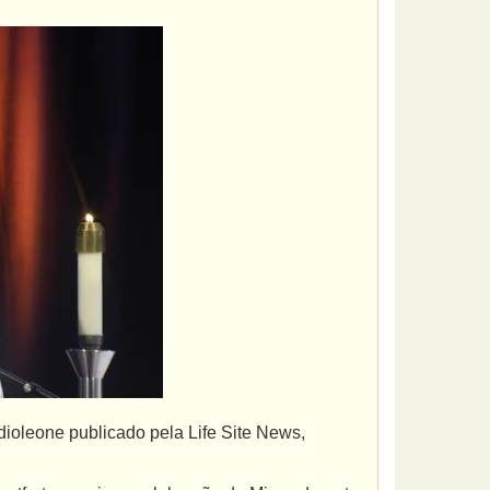
ioleone publicado pela Life Site News,