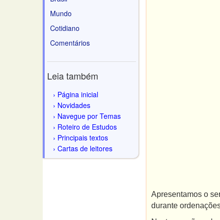
Mundo
Cotidiano
Comentários
Leia também
Página inicial
Novidades
Navegue por Temas
Roteiro de Estudos
Principais textos
Cartas de leitores
Apresentamos o ser
durante ordenações