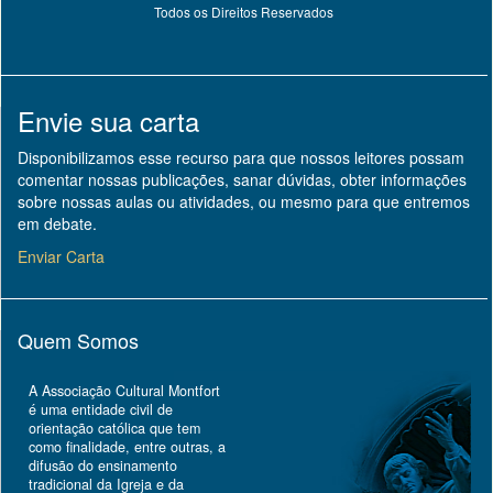
Todos os Direitos Reservados
Envie sua carta
Disponibilizamos esse recurso para que nossos leitores possam
comentar nossas publicações, sanar dúvidas, obter informações
sobre nossas aulas ou atividades, ou mesmo para que entremos
em debate.
Enviar Carta
Quem Somos
A Associação Cultural Montfort
é uma entidade civil de
orientação católica que tem
como finalidade, entre outras, a
difusão do ensinamento
tradicional da Igreja e da