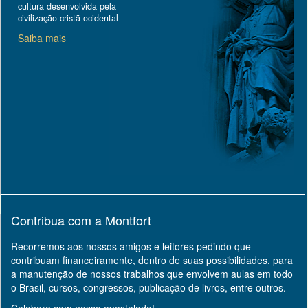
cultura desenvolvida pela
civilização cristã ocidental
Saiba mais
Contribua com a Montfort
Recorremos aos nossos amigos e leitores pedindo que
contribuam financeiramente, dentro de suas possibilidades, para
a manutenção de nossos trabalhos que envolvem aulas em todo
o Brasil, cursos, congressos, publicação de livros, entre outros.