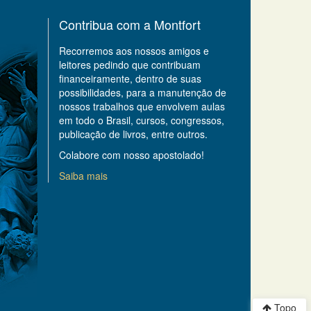
Contribua com a Montfort
Recorremos aos nossos amigos e
leitores pedindo que contribuam
financeiramente, dentro de suas
possibilidades, para a manutenção de
nossos trabalhos que envolvem aulas
em todo o Brasil, cursos, congressos,
publicação de livros, entre outros.
Colabore com nosso apostolado!
Saiba mais
Topo