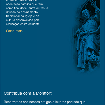
é uma entidade civil de
orientação católica que tem
como finalidade, entre outras, a
difusão do ensinamento
tradicional da Igreja e da
cultura desenvolvida pela
civilização cristã ocidental
Saiba mais
Contribua com a Montfort
Recorremos aos nossos amigos e leitores pedindo que