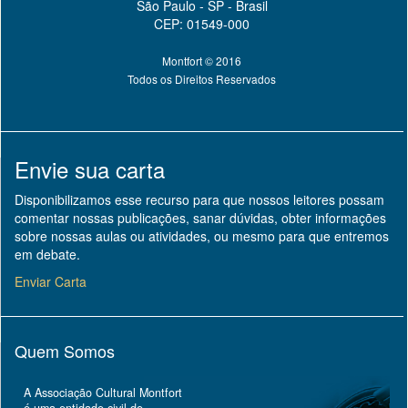
São Paulo - SP - Brasil
CEP: 01549-000
Montfort © 2016
Todos os Direitos Reservados
Envie sua carta
Disponibilizamos esse recurso para que nossos leitores possam
comentar nossas publicações, sanar dúvidas, obter informações
sobre nossas aulas ou atividades, ou mesmo para que entremos
em debate.
Enviar Carta
Quem Somos
A Associação Cultural Montfort