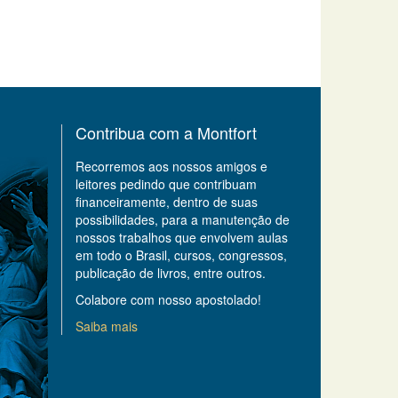
Contribua com a Montfort
Recorremos aos nossos amigos e
leitores pedindo que contribuam
financeiramente, dentro de suas
possibilidades, para a manutenção de
nossos trabalhos que envolvem aulas
em todo o Brasil, cursos, congressos,
publicação de livros, entre outros.
Colabore com nosso apostolado!
Saiba mais