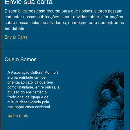
Envie sua carta
Disponibilizamos esse recurso para que nossos leitores possam
comentar nossas publicações, sanar dúvidas, obter informações
sobre nossas aulas ou atividades, ou mesmo para que entremos
em debate.
Enviar Carta
Quem Somos
A Associação Cultural Montfort
é uma entidade civil de
orientação católica que tem
como finalidade, entre outras, a
difusão do ensinamento
tradicional da Igreja e da
cultura desenvolvida pela
civilização cristã ocidental
Saiba mais