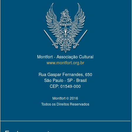
Montfort - Associação Cultural
www.montfort.org.br
Rua Gaspar Fernandes, 650
São Paulo - SP - Brasil
CEP: 01549-000
Montfort © 2016
Todos os Direitos Reservados