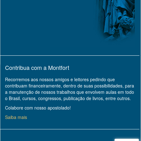
Contribua com a Montfort
Recorremos aos nossos amigos e leitores pedindo que
contribuam financeiramente, dentro de suas possibilidades, para
a manutenção de nossos trabalhos que envolvem aulas em todo
o Brasil, cursos, congressos, publicação de livros, entre outros.
Colabore com nosso apostolado!
Saiba mais