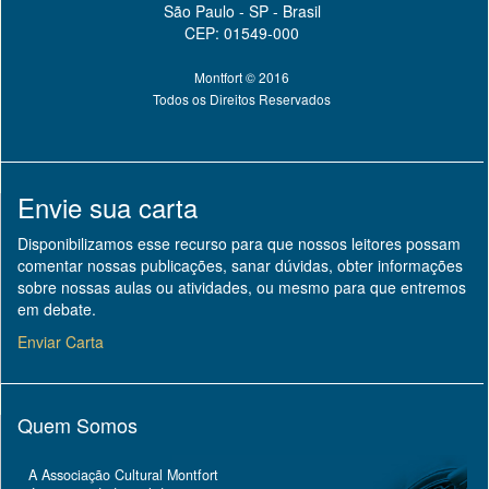
São Paulo - SP - Brasil
CEP: 01549-000
Montfort © 2016
Todos os Direitos Reservados
Envie sua carta
Disponibilizamos esse recurso para que nossos leitores possam
comentar nossas publicações, sanar dúvidas, obter informações
sobre nossas aulas ou atividades, ou mesmo para que entremos
em debate.
Enviar Carta
Quem Somos
A Associação Cultural Montfort