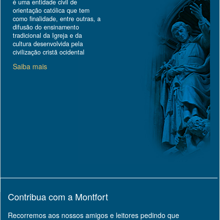
é uma entidade civil de
orientação católica que tem
como finalidade, entre outras, a
difusão do ensinamento
tradicional da Igreja e da
cultura desenvolvida pela
civilização cristã ocidental
Saiba mais
Contribua com a Montfort
Recorremos aos nossos amigos e leitores pedindo que