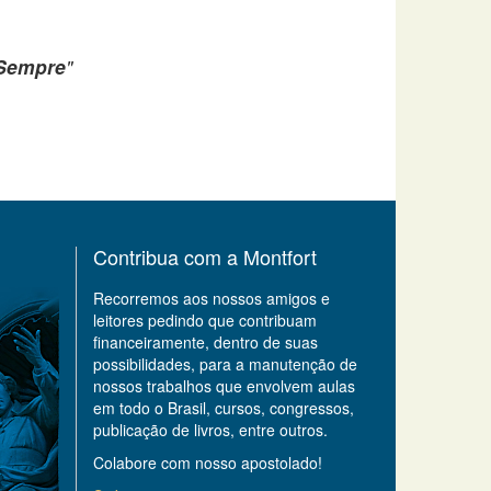
 Sempre
"
Contribua com a Montfort
Recorremos aos nossos amigos e
leitores pedindo que contribuam
financeiramente, dentro de suas
possibilidades, para a manutenção de
nossos trabalhos que envolvem aulas
em todo o Brasil, cursos, congressos,
publicação de livros, entre outros.
Colabore com nosso apostolado!