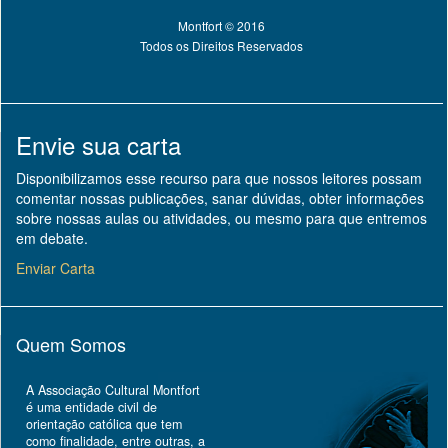
Montfort © 2016
Todos os Direitos Reservados
Envie sua carta
Disponibilizamos esse recurso para que nossos leitores possam
comentar nossas publicações, sanar dúvidas, obter informações
sobre nossas aulas ou atividades, ou mesmo para que entremos
em debate.
Enviar Carta
Quem Somos
A Associação Cultural Montfort
é uma entidade civil de
orientação católica que tem
como finalidade, entre outras, a