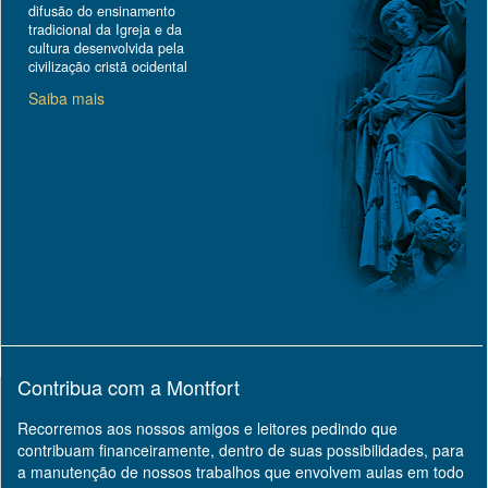
difusão do ensinamento
tradicional da Igreja e da
cultura desenvolvida pela
civilização cristã ocidental
Saiba mais
Contribua com a Montfort
Recorremos aos nossos amigos e leitores pedindo que
contribuam financeiramente, dentro de suas possibilidades, para
a manutenção de nossos trabalhos que envolvem aulas em todo