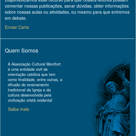
comentar nossas publicações, sanar dúvidas, obter informações
sobre nossas aulas ou atividades, ou mesmo para que entremos
em debate.
Enviar Carta
Quem Somos
A Associação Cultural Montfort
é uma entidade civil de
orientação católica que tem
como finalidade, entre outras, a
difusão do ensinamento
tradicional da Igreja e da
cultura desenvolvida pela
civilização cristã ocidental
Saiba mais