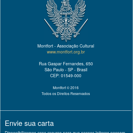
Montfort - Associação Cultural
www.montfort.org.br
Rua Gaspar Fernandes, 650
São Paulo - SP - Brasil
CEP: 01549-000
Montfort © 2016
Todos os Direitos Reservados
Envie sua carta
Disponibilizamos esse recurso para que nossos leitores possam