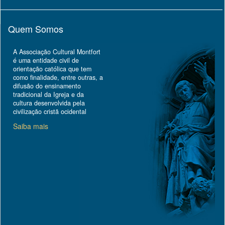
Quem Somos
A Associação Cultural Montfort
é uma entidade civil de
orientação católica que tem
como finalidade, entre outras, a
difusão do ensinamento
tradicional da Igreja e da
cultura desenvolvida pela
civilização cristã ocidental
Saiba mais