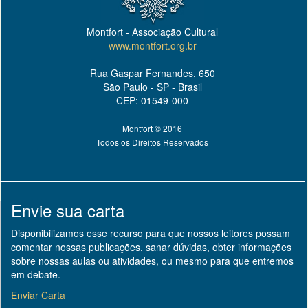
Montfort - Associação Cultural
www.montfort.org.br
Rua Gaspar Fernandes, 650
São Paulo - SP - Brasil
CEP: 01549-000
Montfort © 2016
Todos os Direitos Reservados
Envie sua carta
Disponibilizamos esse recurso para que nossos leitores possam
comentar nossas publicações, sanar dúvidas, obter informações
sobre nossas aulas ou atividades, ou mesmo para que entremos
em debate.
Enviar Carta