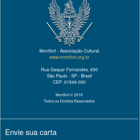
Montfort - Associação Cultural
www.montfort.org.br
Rua Gaspar Fernandes, 650
São Paulo - SP - Brasil
CEP: 01549-000
Montfort © 2016
Todos os Direitos Reservados
Envie sua carta