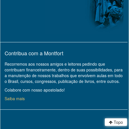
Contribua com a Montfort
Recorremos aos nossos amigos e leitores pedindo que
contribuam financeiramente, dentro de suas possibilidades, para
a manutenção de nossos trabalhos que envolvem aulas em todo
o Brasil, cursos, congressos, publicação de livros, entre outros.
Colabore com nosso apostolado!
Saiba mais
Topo