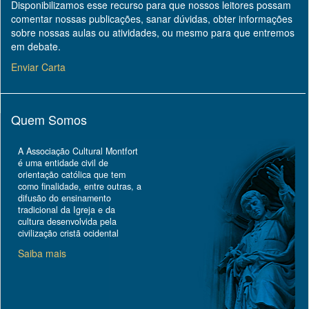
Disponibilizamos esse recurso para que nossos leitores possam
comentar nossas publicações, sanar dúvidas, obter informações
sobre nossas aulas ou atividades, ou mesmo para que entremos
em debate.
Enviar Carta
Quem Somos
A Associação Cultural Montfort
é uma entidade civil de
orientação católica que tem
como finalidade, entre outras, a
difusão do ensinamento
tradicional da Igreja e da
cultura desenvolvida pela
civilização cristã ocidental
Saiba mais