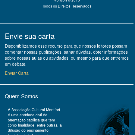
Todos os Direitos Reservados
Envie sua carta
Disponibilizamos esse recurso para que nossos leitores possam
comentar nossas publicações, sanar dúvidas, obter informações
sobre nossas aulas ou atividades, ou mesmo para que entremos
em debate.
Enviar Carta
Quem Somos
A Associação Cultural Montfort
é uma entidade civil de
orientação católica que tem
como finalidade, entre outras, a
difusão do ensinamento