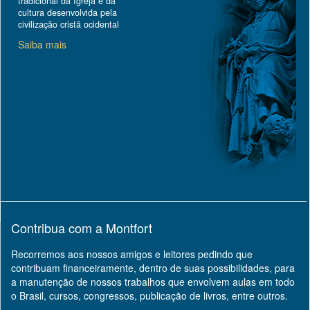
tradicional da Igreja e da
cultura desenvolvida pela
civilização cristã ocidental
Saiba mais
Contribua com a Montfort
Recorremos aos nossos amigos e leitores pedindo que
contribuam financeiramente, dentro de suas possibilidades, para
a manutenção de nossos trabalhos que envolvem aulas em todo
o Brasil, cursos, congressos, publicação de livros, entre outros.