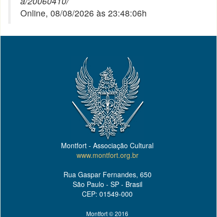
a/20060410/
Online, 08/08/2026 às 23:48:06h
Montfort - Associação Cultural
www.montfort.org.br
Rua Gaspar Fernandes, 650
São Paulo - SP - Brasil
CEP: 01549-000
Montfort © 2016