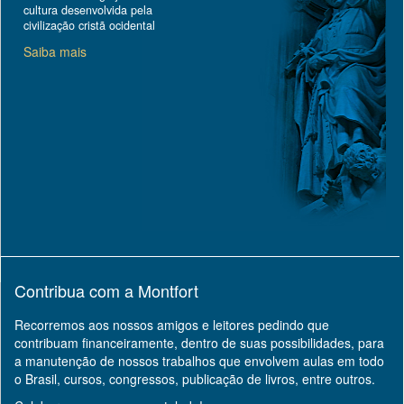
cultura desenvolvida pela
civilização cristã ocidental
Saiba mais
Contribua com a Montfort
Recorremos aos nossos amigos e leitores pedindo que
contribuam financeiramente, dentro de suas possibilidades, para
a manutenção de nossos trabalhos que envolvem aulas em todo
o Brasil, cursos, congressos, publicação de livros, entre outros.