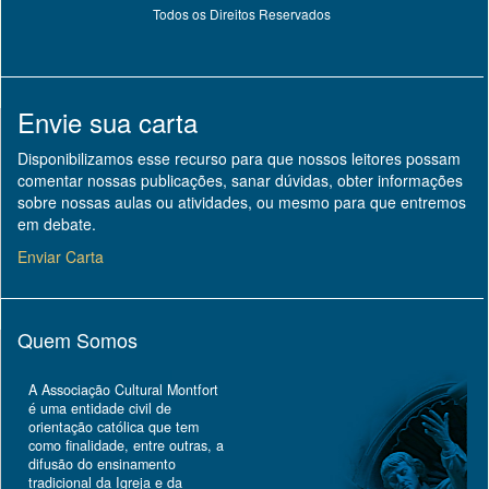
Todos os Direitos Reservados
Envie sua carta
Disponibilizamos esse recurso para que nossos leitores possam
comentar nossas publicações, sanar dúvidas, obter informações
sobre nossas aulas ou atividades, ou mesmo para que entremos
em debate.
Enviar Carta
Quem Somos
A Associação Cultural Montfort
é uma entidade civil de
orientação católica que tem
como finalidade, entre outras, a
difusão do ensinamento
tradicional da Igreja e da