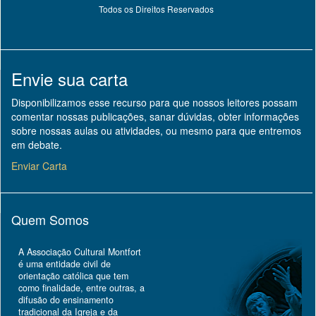
Todos os Direitos Reservados
Envie sua carta
Disponibilizamos esse recurso para que nossos leitores possam
comentar nossas publicações, sanar dúvidas, obter informações
sobre nossas aulas ou atividades, ou mesmo para que entremos
em debate.
Enviar Carta
Quem Somos
A Associação Cultural Montfort
é uma entidade civil de
orientação católica que tem
como finalidade, entre outras, a
difusão do ensinamento
tradicional da Igreja e da