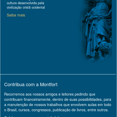
cultura desenvolvida pela
civilização cristã ocidental
Saiba mais
Contribua com a Montfort
Recorremos aos nossos amigos e leitores pedindo que
contribuam financeiramente, dentro de suas possibilidades, para
a manutenção de nossos trabalhos que envolvem aulas em todo
o Brasil, cursos, congressos, publicação de livros, entre outros.