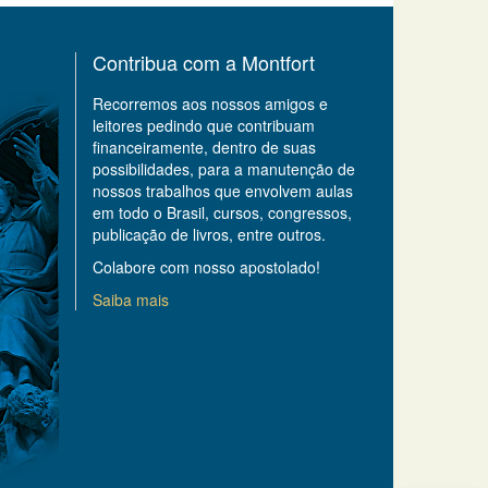
Contribua com a Montfort
Recorremos aos nossos amigos e
leitores pedindo que contribuam
financeiramente, dentro de suas
possibilidades, para a manutenção de
nossos trabalhos que envolvem aulas
em todo o Brasil, cursos, congressos,
publicação de livros, entre outros.
Colabore com nosso apostolado!
Saiba mais