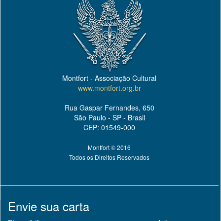
Montfort - Associação Cultural
www.montfort.org.br
Rua Gaspar Fernandes, 650
São Paulo - SP - Brasil
CEP: 01549-000
Montfort © 2016
Todos os Direitos Reservados
Envie sua carta