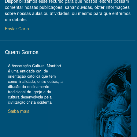
Disponibilizamos esse recurso para que nossos leitores possam
comentar nossas publicações, sanar dúvidas, obter informações
sobre nossas aulas ou atividades, ou mesmo para que entremos
em debate.
Enviar Carta
Quem Somos
A Associação Cultural Montfort
é uma entidade civil de
orientação católica que tem
como finalidade, entre outras, a
difusão do ensinamento
tradicional da Igreja e da
cultura desenvolvida pela
civilização cristã ocidental
Saiba mais