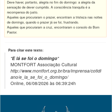
Deve haver, portanto, alegria no fim do domingo: a alegria da
sensação de dever cumprido. A consciência tranquila é a
recompensa do justo.
Aqueles que procuraram o prazer, encontram a tristeza nas noites
de domingo, quando o prazer já se foi, frustrando.
Aqueles que procuraram a cruz, encontraram o consolo do Bom
Pastor.
Para citar este texto:
"
E lá se foi o domingo
"
MONTFORT Associação Cultural
http://www.montfort.org.br/bra/imprensa/cotidi
ano/e_la_se_foi_o_domingo/
Online, 06/08/2026 às 06:39:24h