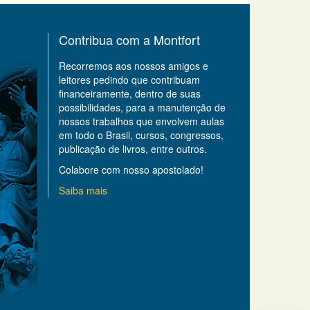
Contribua com a Montfort
Recorremos aos nossos amigos e
leitores pedindo que contribuam
financeiramente, dentro de suas
possibilidades, para a manutenção de
nossos trabalhos que envolvem aulas
em todo o Brasil, cursos, congressos,
publicação de livros, entre outros.
Colabore com nosso apostolado!
Saiba mais