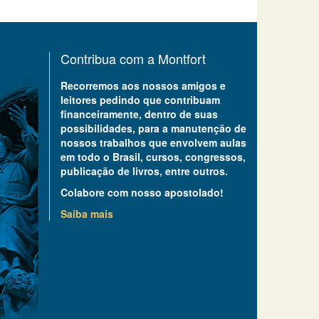
Contribua com a Montfort
Recorremos aos nossos amigos e
leitores pedindo que contribuam
financeiramente, dentro de suas
possibilidades, para a manutenção de
nossos trabalhos que envolvem aulas
em todo o Brasil, cursos, congressos,
publicação de livros, entre outros.
Colabore com nosso apostolado!
Saiba mais