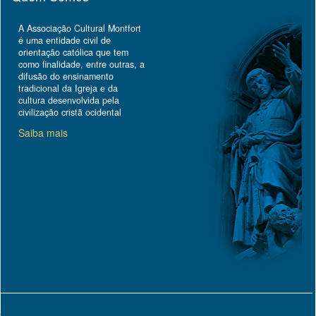
A Associação Cultural Montfort
é uma entidade civil de
orientação católica que tem
como finalidade, entre outras, a
difusão do ensinamento
tradicional da Igreja e da
cultura desenvolvida pela
civilização cristã ocidental
Saiba mais