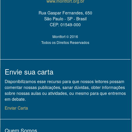
www.montfort.org.br
Rua Gaspar Fernandes, 650
São Paulo - SP - Brasil
CEP: 01549-000
Montfort © 2016
Todos os Direitos Reservados
Envie sua carta
Disponibilizamos esse recurso para que nossos leitores possam
comentar nossas publicações, sanar dúvidas, obter informações
sobre nossas aulas ou atividades, ou mesmo para que entremos
em debate.
Enviar Carta
Quem Somos