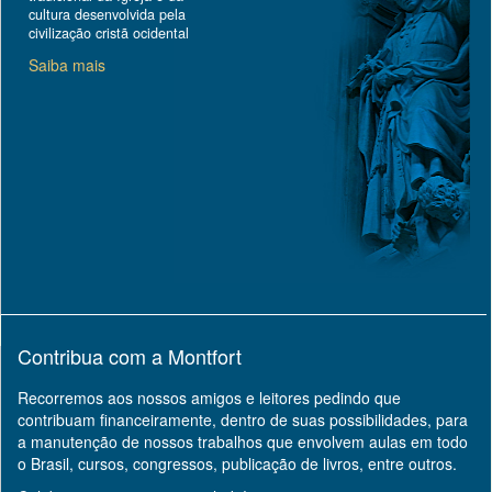
cultura desenvolvida pela
civilização cristã ocidental
Saiba mais
Contribua com a Montfort
Recorremos aos nossos amigos e leitores pedindo que
contribuam financeiramente, dentro de suas possibilidades, para
a manutenção de nossos trabalhos que envolvem aulas em todo
o Brasil, cursos, congressos, publicação de livros, entre outros.