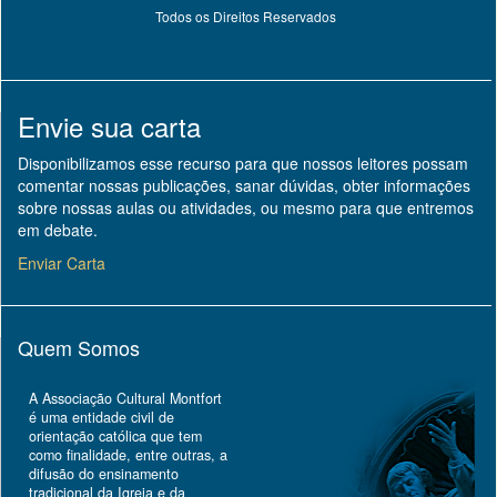
Todos os Direitos Reservados
Envie sua carta
Disponibilizamos esse recurso para que nossos leitores possam
comentar nossas publicações, sanar dúvidas, obter informações
sobre nossas aulas ou atividades, ou mesmo para que entremos
em debate.
Enviar Carta
Quem Somos
A Associação Cultural Montfort
é uma entidade civil de
orientação católica que tem
como finalidade, entre outras, a
difusão do ensinamento
tradicional da Igreja e da