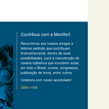
Contribua com a Montfort
Recorremos aos nossos amigos e
leitores pedindo que contribuam
financeiramente, dentro de suas
possibilidades, para a manutenção de
nossos trabalhos que envolvem aulas
em todo o Brasil, cursos, congressos,
publicação de livros, entre outros.
Colabore com nosso apostolado!
Saiba mais