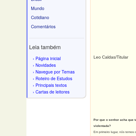
Mundo
Cotidiano
Comentários
Leia também
Leo Caldas/Titular
Página inicial
Novidades
Navegue por Temas
Roteiro de Estudos
Principais textos
Cartas de leitores
Por que o senhor acha que 
violentada?
Em primeiro lugar, nós temos