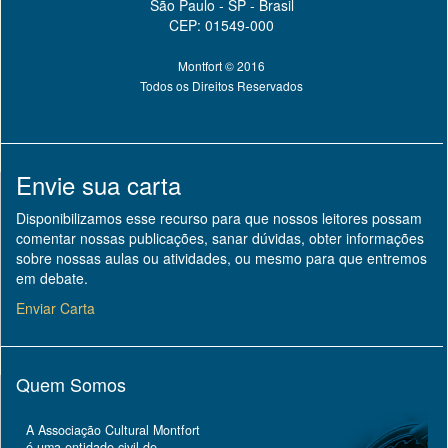
São Paulo - SP - Brasil
CEP: 01549-000
Montfort © 2016
Todos os Direitos Reservados
Envie sua carta
Disponibilizamos esse recurso para que nossos leitores possam
comentar nossas publicações, sanar dúvidas, obter informações
sobre nossas aulas ou atividades, ou mesmo para que entremos
em debate.
Enviar Carta
Quem Somos
A Associação Cultural Montfort
é uma entidade civil de