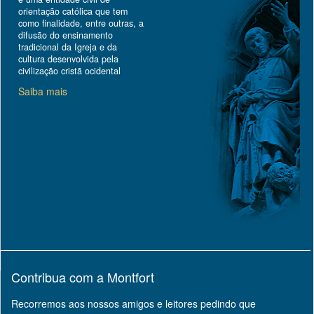
orientação católica que tem
como finalidade, entre outras, a
difusão do ensinamento
tradicional da Igreja e da
cultura desenvolvida pela
civilização cristã ocidental
Saiba mais
Contribua com a Montfort
Recorremos aos nossos amigos e leitores pedindo que