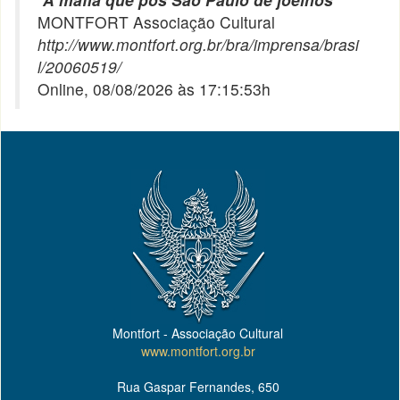
MONTFORT Associação Cultural
http://www.montfort.org.br/bra/imprensa/brasi
l/20060519/
Online, 08/08/2026 às 17:15:53h
Montfort - Associação Cultural
www.montfort.org.br
Rua Gaspar Fernandes, 650