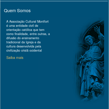
Quem Somos
A Associação Cultural Montfort
é uma entidade civil de
orientação católica que tem
como finalidade, entre outras, a
difusão do ensinamento
tradicional da Igreja e da
cultura desenvolvida pela
civilização cristã ocidental
Saiba mais