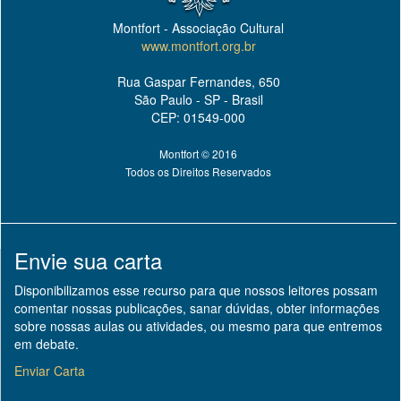
Montfort - Associação Cultural
www.montfort.org.br
Rua Gaspar Fernandes, 650
São Paulo - SP - Brasil
CEP: 01549-000
Montfort © 2016
Todos os Direitos Reservados
Envie sua carta
Disponibilizamos esse recurso para que nossos leitores possam
comentar nossas publicações, sanar dúvidas, obter informações
sobre nossas aulas ou atividades, ou mesmo para que entremos
em debate.
Enviar Carta