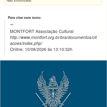
Não Encontrado
Para citar este texto:
"
"
MONTFORT Associação Cultural
http://www.montfort.org.br/bra/documentos/cit
acoes/index.php/
Online, 10/08/2026 às 13:10:32h