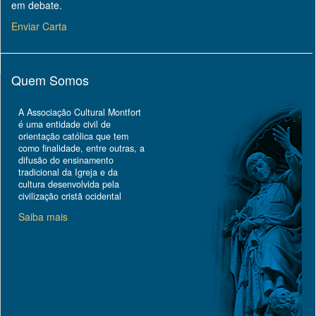
em debate.
Enviar Carta
Quem Somos
A Associação Cultural Montfort
é uma entidade civil de
orientação católica que tem
como finalidade, entre outras, a
difusão do ensinamento
tradicional da Igreja e da
cultura desenvolvida pela
civilização cristã ocidental
Saiba mais