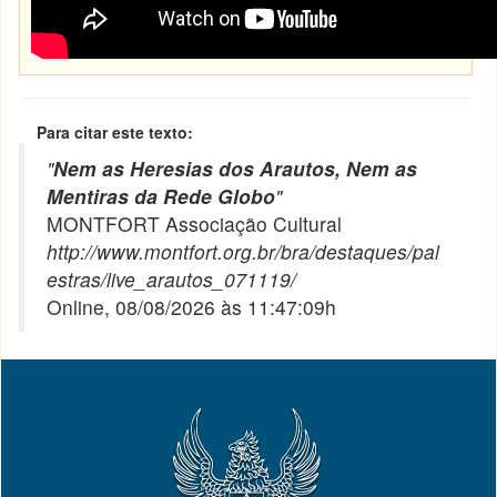
Para citar este texto:
"
Nem as Heresias dos Arautos, Nem as
Mentiras da Rede Globo
"
MONTFORT Associação Cultural
http://www.montfort.org.br/bra/destaques/pal
estras/live_arautos_071119/
Online, 08/08/2026 às 11:47:09h