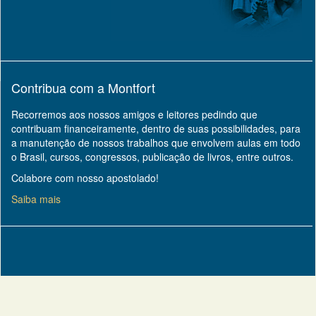
Contribua com a Montfort
Recorremos aos nossos amigos e leitores pedindo que
contribuam financeiramente, dentro de suas possibilidades, para
a manutenção de nossos trabalhos que envolvem aulas em todo
o Brasil, cursos, congressos, publicação de livros, entre outros.
Colabore com nosso apostolado!
Saiba mais