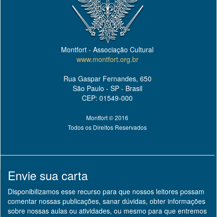
Montfort - Associação Cultural
www.montfort.org.br
Rua Gaspar Fernandes, 650
São Paulo - SP - Brasil
CEP: 01549-000
Montfort © 2016
Todos os Direitos Reservados
Envie sua carta
Disponibilizamos esse recurso para que nossos leitores possam
comentar nossas publicações, sanar dúvidas, obter informações
sobre nossas aulas ou atividades, ou mesmo para que entremos