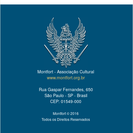
Montfort - Associação Cultural
www.montfort.org.br
Rua Gaspar Fernandes, 650
São Paulo - SP - Brasil
CEP: 01549-000
Montfort © 2016
Todos os Direitos Reservados