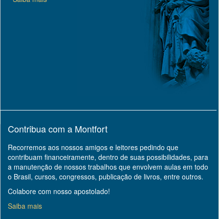
Contribua com a Montfort
Recorremos aos nossos amigos e leitores pedindo que
contribuam financeiramente, dentro de suas possibilidades, para
a manutenção de nossos trabalhos que envolvem aulas em todo
o Brasil, cursos, congressos, publicação de livros, entre outros.
Colabore com nosso apostolado!
Saiba mais