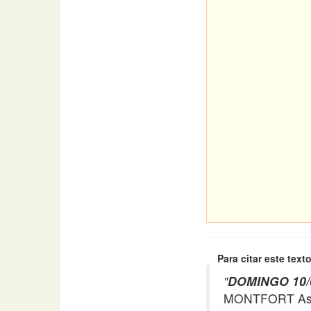
Para citar este texto
"
DOMINGO 10/06
MONTFORT Asso