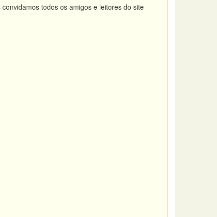
 convidamos todos os amigos e leitores do site