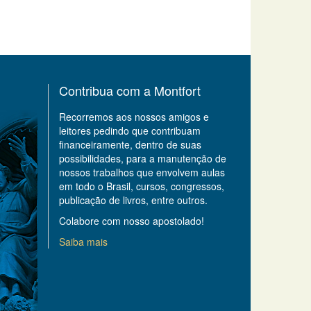
Contribua com a Montfort
Recorremos aos nossos amigos e
leitores pedindo que contribuam
financeiramente, dentro de suas
possibilidades, para a manutenção de
nossos trabalhos que envolvem aulas
em todo o Brasil, cursos, congressos,
publicação de livros, entre outros.
Colabore com nosso apostolado!
Saiba mais