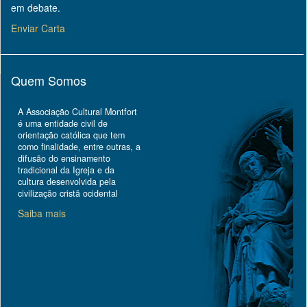
em debate.
Enviar Carta
Quem Somos
A Associação Cultural Montfort
é uma entidade civil de
orientação católica que tem
como finalidade, entre outras, a
difusão do ensinamento
tradicional da Igreja e da
cultura desenvolvida pela
civilização cristã ocidental
Saiba mais