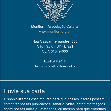
Montfort - Associação Cultural
www.montfort.org.br
Rua Gaspar Fernandes, 650
São Paulo - SP - Brasil
CEP: 01549-000
Montfort © 2016
Todos os Direitos Reservados
Envie sua carta
Disponibilizamos esse recurso para que nossos leitores possam
comentar nossas publicações, sanar dúvidas, obter informações
sobre nossas aulas ou atividades, ou mesmo para que entremos