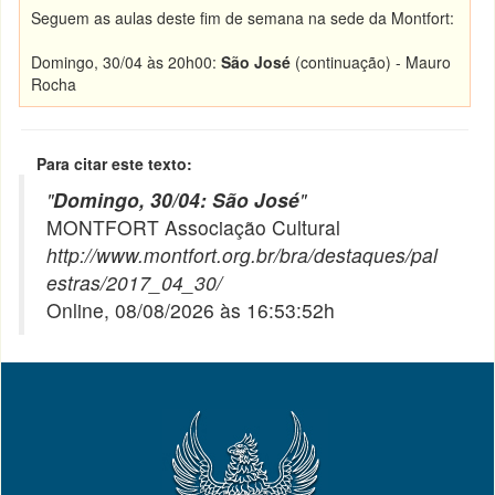
Seguem as aulas deste fim de semana na sede da Montfort:
Domingo, 30/04 às 20h00:
São José
(continuação) - Mauro
Rocha
Para citar este texto:
"
Domingo, 30/04: São José
"
MONTFORT Associação Cultural
http://www.montfort.org.br/bra/destaques/pal
estras/2017_04_30/
Online, 08/08/2026 às 16:53:52h