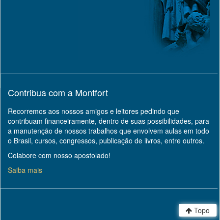
Contribua com a Montfort
Recorremos aos nossos amigos e leitores pedindo que
contribuam financeiramente, dentro de suas possibilidades, para
a manutenção de nossos trabalhos que envolvem aulas em todo
o Brasil, cursos, congressos, publicação de livros, entre outros.
Colabore com nosso apostolado!
Saiba mais
Topo