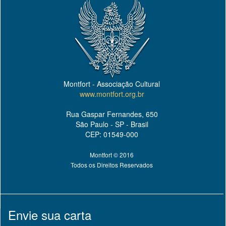
Montfort - Associação Cultural
www.montfort.org.br
Rua Gaspar Fernandes, 650
São Paulo - SP - Brasil
CEP: 01549-000
Montfort © 2016
Todos os Direitos Reservados
Envie sua carta