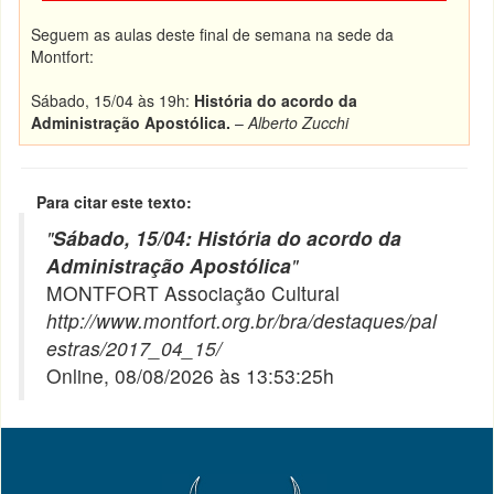
Seguem as aulas deste final de semana na sede da
Montfort:
Sábado, 15/04 às 19h:
História do acordo da
Administração Apostólica.
–
Alberto Zucchi
Para citar este texto:
"
Sábado, 15/04: História do acordo da
Administração Apostólica
"
MONTFORT Associação Cultural
http://www.montfort.org.br/bra/destaques/pal
estras/2017_04_15/
Online, 08/08/2026 às 13:53:25h