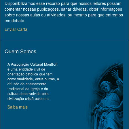
Disponibilizamos esse recurso para que nossos leitores possam
comentar nossas publicações, sanar dúvidas, obter informações
sobre nossas aulas ou atividades, ou mesmo para que entremos
em debate.
Enviar Carta
Quem Somos
A Associação Cultural Montfort
é uma entidade civil de
orientação católica que tem
como finalidade, entre outras, a
difusão do ensinamento
tradicional da Igreja e da
cultura desenvolvida pela
civilização cristã ocidental
Saiba mais