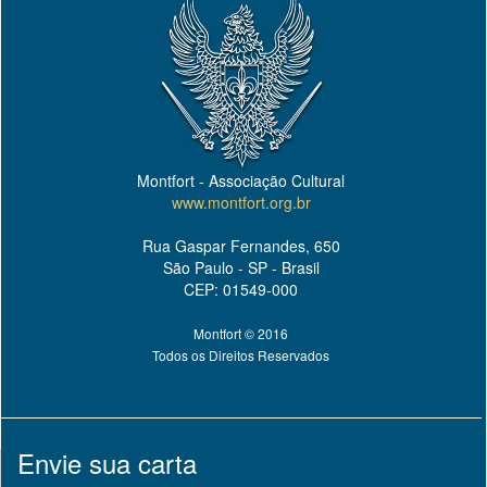
Montfort - Associação Cultural
www.montfort.org.br
Rua Gaspar Fernandes, 650
São Paulo - SP - Brasil
CEP: 01549-000
Montfort © 2016
Todos os Direitos Reservados
Envie sua carta