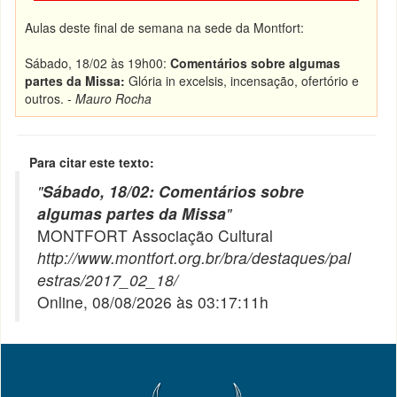
Aulas deste final de semana na sede da Montfort:
Sábado, 18/02 às 19h00:
Comentários sobre algumas
partes da Missa:
Glória in excelsis, incensação, ofertório e
outros. -
Mauro Rocha
Para citar este texto:
"
Sábado, 18/02: Comentários sobre
algumas partes da Missa
"
MONTFORT Associação Cultural
http://www.montfort.org.br/bra/destaques/pal
estras/2017_02_18/
Online, 08/08/2026 às 03:17:11h