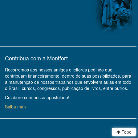
Contribua com a Montfort
Recorremos aos nossos amigos e leitores pedindo que
contribuam financeiramente, dentro de suas possibilidades, para
a manutenção de nossos trabalhos que envolvem aulas em todo
o Brasil, cursos, congressos, publicação de livros, entre outros.
Colabore com nosso apostolado!
Saiba mais
Topo