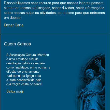
Disponibilizamos esse recurso para que nossos leitores possam
comentar nossas publicações, sanar dúvidas, obter informações
sobre nossas aulas ou atividades, ou mesmo para que entremos
em debate.
Enviar Carta
Quem Somos
A Associação Cultural Montfort
é uma entidade civil de
orientação católica que tem
como finalidade, entre outras, a
difusão do ensinamento
tradicional da Igreja e da
cultura desenvolvida pela
civilização cristã ocidental
Saiba mais