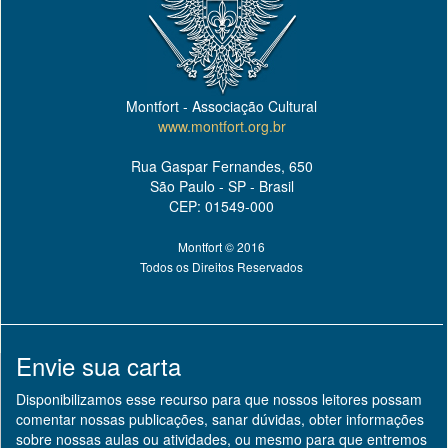
Montfort - Associação Cultural
www.montfort.org.br
Rua Gaspar Fernandes, 650
São Paulo - SP - Brasil
CEP: 01549-000
Montfort © 2016
Todos os Direitos Reservados
Envie sua carta
Disponibilizamos esse recurso para que nossos leitores possam
comentar nossas publicações, sanar dúvidas, obter informações
sobre nossas aulas ou atividades, ou mesmo para que entremos