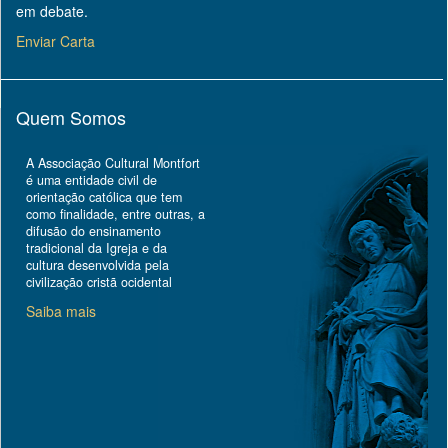
em debate.
Enviar Carta
Quem Somos
A Associação Cultural Montfort
é uma entidade civil de
orientação católica que tem
como finalidade, entre outras, a
difusão do ensinamento
tradicional da Igreja e da
cultura desenvolvida pela
civilização cristã ocidental
Saiba mais