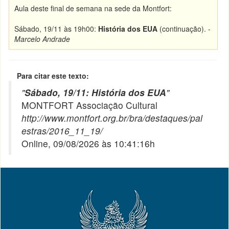
Aula deste final de semana na sede da Montfort:
Sábado, 19/11 às 19h00:
História dos EUA
(continuação). -
Marcelo Andrade
Para citar este texto:
"
Sábado, 19/11: História dos EUA
"
MONTFORT Associação Cultural
http://www.montfort.org.br/bra/destaques/pal
estras/2016_11_19/
Online, 09/08/2026 às 10:41:16h