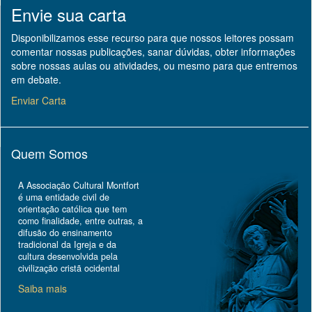
Envie sua carta
Disponibilizamos esse recurso para que nossos leitores possam
comentar nossas publicações, sanar dúvidas, obter informações
sobre nossas aulas ou atividades, ou mesmo para que entremos
em debate.
Enviar Carta
Quem Somos
A Associação Cultural Montfort
é uma entidade civil de
orientação católica que tem
como finalidade, entre outras, a
difusão do ensinamento
tradicional da Igreja e da
cultura desenvolvida pela
civilização cristã ocidental
Saiba mais