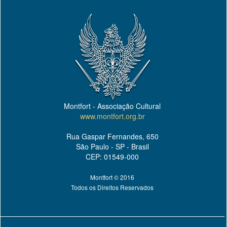
Montfort - Associação Cultural
www.montfort.org.br
Rua Gaspar Fernandes, 650
São Paulo - SP - Brasil
CEP: 01549-000
Montfort © 2016
Todos os Direitos Reservados