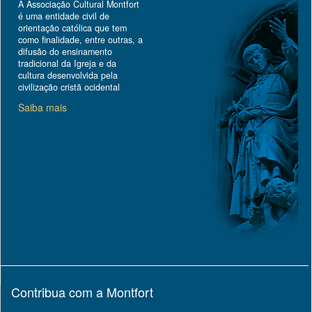
A Associação Cultural Montfort
é uma entidade civil de
orientação católica que tem
como finalidade, entre outras, a
difusão do ensinamento
tradicional da Igreja e da
cultura desenvolvida pela
civilização cristã ocidental
Saiba mais
Contribua com a Montfort