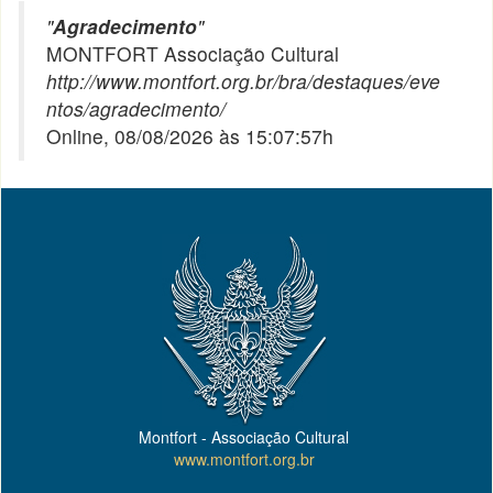
"
Agradecimento
"
MONTFORT Associação Cultural
http://www.montfort.org.br/bra/destaques/eve
ntos/agradecimento/
Online, 08/08/2026 às 15:07:57h
Montfort - Associação Cultural
www.montfort.org.br