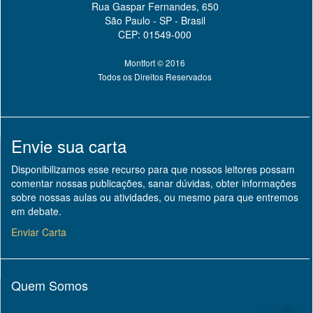
Rua Gaspar Fernandes, 650
São Paulo - SP - Brasil
CEP: 01549-000
Montfort © 2016
Todos os Direitos Reservados
Envie sua carta
Disponibilizamos esse recurso para que nossos leitores possam
comentar nossas publicações, sanar dúvidas, obter informações
sobre nossas aulas ou atividades, ou mesmo para que entremos
em debate.
Enviar Carta
Quem Somos