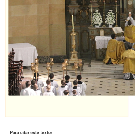
Para citar este texto: