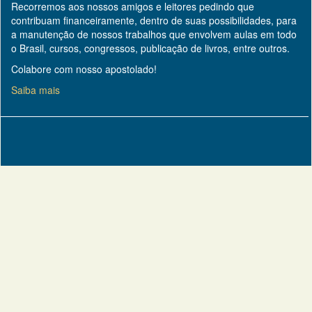
Recorremos aos nossos amigos e leitores pedindo que
contribuam financeiramente, dentro de suas possibilidades, para
a manutenção de nossos trabalhos que envolvem aulas em todo
o Brasil, cursos, congressos, publicação de livros, entre outros.
Colabore com nosso apostolado!
Saiba mais