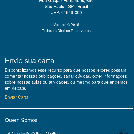
Rua Gaspar Fernandes, 650
São Paulo - SP - Brasil
CEP: 01549-000
Montfort © 2016
Todos os Direitos Reservados
Envie sua carta
Disponibilizamos esse recurso para que nossos leitores possam
comentar nossas publicações, sanar dúvidas, obter informações
sobre nossas aulas ou atividades, ou mesmo para que entremos
em debate.
Enviar Carta
Quem Somos
A Associação Cultural Montfort