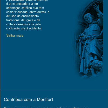
é uma entidade civil de
orientação católica que tem
como finalidade, entre outras, a
difusão do ensinamento
tradicional da Igreja e da
cultura desenvolvida pela
civilização cristã ocidental
Saiba mais
Contribua com a Montfort