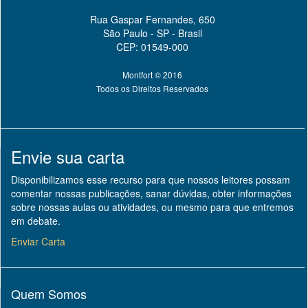
Rua Gaspar Fernandes, 650
São Paulo - SP - Brasil
CEP: 01549-000
Montfort © 2016
Todos os Direitos Reservados
Envie sua carta
Disponibilizamos esse recurso para que nossos leitores possam
comentar nossas publicações, sanar dúvidas, obter informações
sobre nossas aulas ou atividades, ou mesmo para que entremos
em debate.
Enviar Carta
Quem Somos