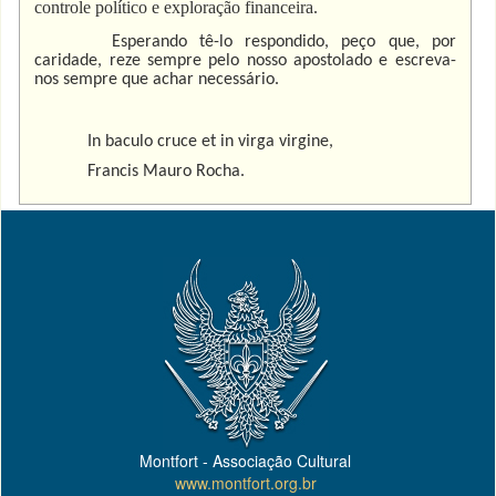
controle político e exploração financeira.
Esperando tê-lo respondido, peço que, por
caridade, reze sempre pelo nosso apostolado e escreva-
nos sempre que achar necessário.
In baculo cruce et in virga virgine,
Francis Mauro Rocha.
Montfort - Associação Cultural
www.montfort.org.br