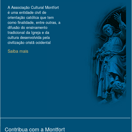
A Associação Cultural Montfort
é uma entidade civil de
orientação católica que tem
como finalidade, entre outras, a
difusão do ensinamento
tradicional da Igreja e da
cultura desenvolvida pela
civilização cristã ocidental
Saiba mais
Contribua com a Montfort