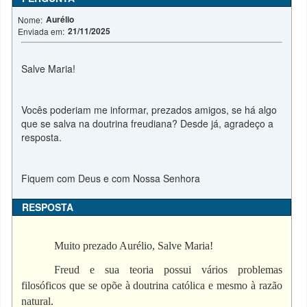
Aurélio
Nome:
21/11/2025
Enviada em:
Salve Maria!
Vocês poderiam me informar, prezados amigos, se há algo
que se salva na doutrina freudiana? Desde já, agradeço a
resposta.
Fiquem com Deus e com Nossa Senhora
RESPOSTA
Muito prezado Aurélio, Salve Maria!
Freud e sua teoria possui vários problemas
filosóficos que se opõe à doutrina católica e mesmo à razão
natural.