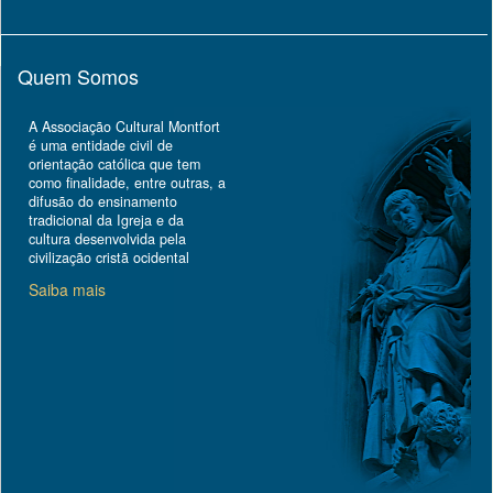
Quem Somos
A Associação Cultural Montfort
é uma entidade civil de
orientação católica que tem
como finalidade, entre outras, a
difusão do ensinamento
tradicional da Igreja e da
cultura desenvolvida pela
civilização cristã ocidental
Saiba mais