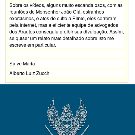
Sobre os vídeos, alguns muito escandalosos, com as
reuniões de Monsenhor João Clá, estranhos
exorcismos, e atos de culto a Plinio, eles correram
pela internet, mas a eficiente equipe de advogados
dos Arautos conseguiu proibir sua divulgação. Assim,
se quiser um relato mais detalhado sobre isto me
escreve em particular.
Salve Maria
Alberto Luiz Zucchi