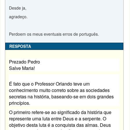
Desde ja,
agradeço.
Perdoem os meus eventuais erros de português.
RESPOSTA
Prezado Pedro
Salve Maria!
É fato que o Professor Orlando teve um
conhecimento muito correto sobre as sociedades
secretas na história, baseando-se em dois grandes
princípios.
O primeiro refere-se ao significado da história que
represente uma luta entre Deus e a serpente. O
objetivo desta luta é a conquista das almas. Deus