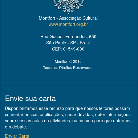
Montfort - Associação Cultural
www.montfort.org.br
Rua Gaspar Fernandes, 650
São Paulo - SP - Brasil
CEP: 01549-000
Montfort © 2016
Todos os Direitos Reservados
Envie sua carta
Disponibilizamos esse recurso para que nossos leitores possam
comentar nossas publicações, sanar dúvidas, obter informações
sobre nossas aulas ou atividades, ou mesmo para que entremos
em debate.
Enviar Carta