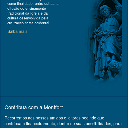
como finalidade, entre outras, a
difusão do ensinamento
tradicional da Igreja e da
cultura desenvolvida pela
civilização cristã ocidental
Saiba mais
Contribua com a Montfort
Recorremos aos nossos amigos e leitores pedindo que
contribuam financeiramente, dentro de suas possibilidades, para