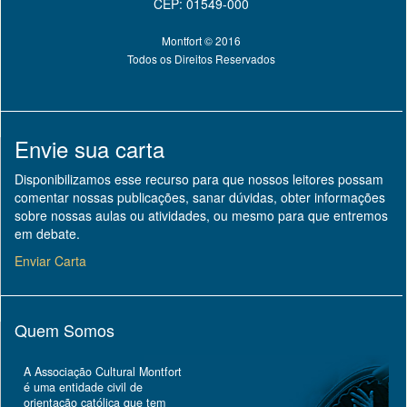
CEP: 01549-000
Montfort © 2016
Todos os Direitos Reservados
Envie sua carta
Disponibilizamos esse recurso para que nossos leitores possam
comentar nossas publicações, sanar dúvidas, obter informações
sobre nossas aulas ou atividades, ou mesmo para que entremos
em debate.
Enviar Carta
Quem Somos
A Associação Cultural Montfort
é uma entidade civil de
orientação católica que tem