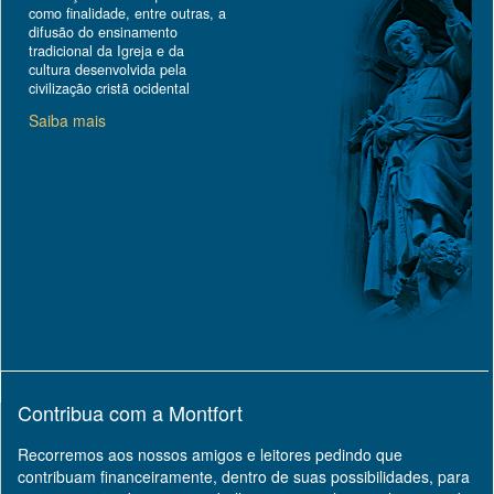
como finalidade, entre outras, a
difusão do ensinamento
tradicional da Igreja e da
cultura desenvolvida pela
civilização cristã ocidental
Saiba mais
Contribua com a Montfort
Recorremos aos nossos amigos e leitores pedindo que
contribuam financeiramente, dentro de suas possibilidades, para