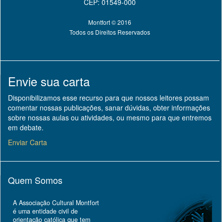
CEP: 01549-000
Montfort © 2016
Todos os Direitos Reservados
Envie sua carta
Disponibilizamos esse recurso para que nossos leitores possam
comentar nossas publicações, sanar dúvidas, obter informações
sobre nossas aulas ou atividades, ou mesmo para que entremos
em debate.
Enviar Carta
Quem Somos
A Associação Cultural Montfort
é uma entidade civil de
orientação católica que tem