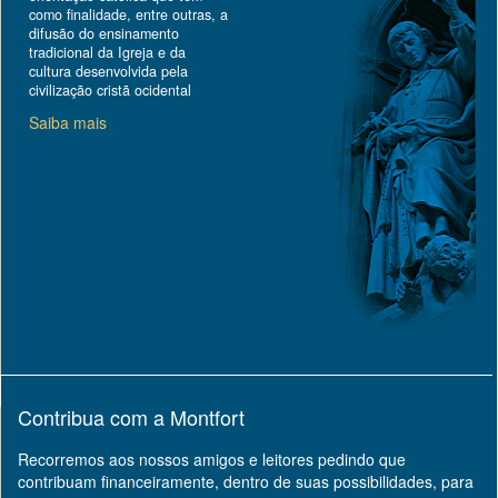
como finalidade, entre outras, a
difusão do ensinamento
tradicional da Igreja e da
cultura desenvolvida pela
civilização cristã ocidental
Saiba mais
Contribua com a Montfort
Recorremos aos nossos amigos e leitores pedindo que
contribuam financeiramente, dentro de suas possibilidades, para