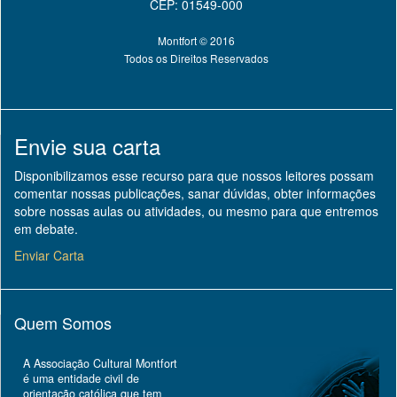
CEP: 01549-000
Montfort © 2016
Todos os Direitos Reservados
Envie sua carta
Disponibilizamos esse recurso para que nossos leitores possam
comentar nossas publicações, sanar dúvidas, obter informações
sobre nossas aulas ou atividades, ou mesmo para que entremos
em debate.
Enviar Carta
Quem Somos
A Associação Cultural Montfort
é uma entidade civil de
orientação católica que tem