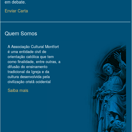
em debate.
Enviar Carta
Quem Somos
A Associação Cultural Montfort
é uma entidade civil de
orientação católica que tem
como finalidade, entre outras, a
difusão do ensinamento
tradicional da Igreja e da
cultura desenvolvida pela
civilização cristã ocidental
Saiba mais