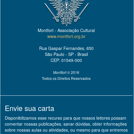
Montfort - Associação Cultural
www.montfort.org.br
Rua Gaspar Fernandes, 650
São Paulo - SP - Brasil
CEP: 01549-000
Montfort © 2016
Todos os Direitos Reservados
Envie sua carta
Disponibilizamos esse recurso para que nossos leitores possam
comentar nossas publicações, sanar dúvidas, obter informações
sobre nossas aulas ou atividades, ou mesmo para que entremos