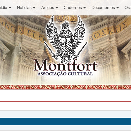
idia
Noticias
Artigos
Cadernos
Documentos
Or