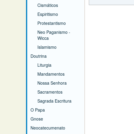
Cismáticos
Espiritismo
Protestantismo
Neo Paganismo -
Wicca
Islamismo
Doutrina
Liturgia
Mandamentos
Nossa Senhora
Sacramentos
Sagrada Escritura
O Papa
Gnose
Neocatecumenato