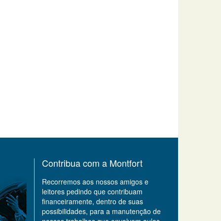
Contribua com a Montfort
Recorremos aos nossos amigos e
leitores pedindo que contribuam
financeiramente, dentro de suas
possibilidades, para a manutenção de