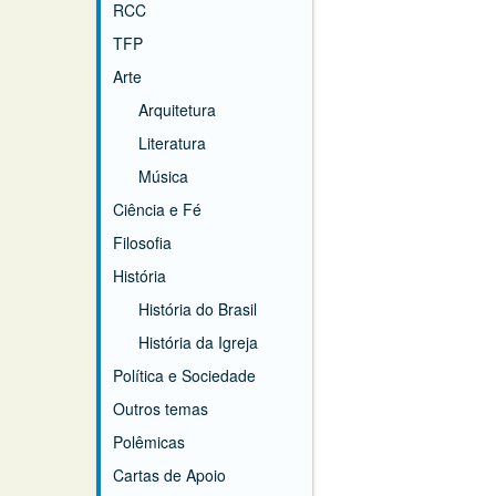
RCC
TFP
Arte
Arquitetura
Literatura
Música
Ciência e Fé
Filosofia
História
História do Brasil
História da Igreja
Política e Sociedade
Outros temas
Polêmicas
Cartas de Apoio