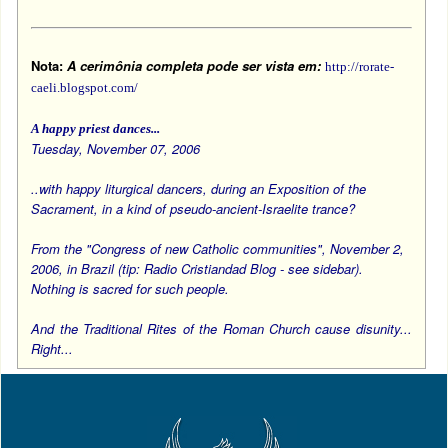
Nota:
A cerimônia completa pode ser vista em:
http://rorate-
caeli.blogspot.com/
A happy priest dances...
Tuesday, November 07, 2006
..with happy liturgical dancers, during an Exposition of the
Sacrament, in a kind of pseudo-ancient-Israelite trance?
From the "Congress of new Catholic communities", November 2,
2006, in Brazil (tip: Radio Cristiandad Blog - see sidebar).
Nothing is sacred for such people.
And the Traditional Rites of the Roman Church cause disunity...
Right...