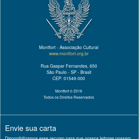
Montfort - Associação Cultural
www.montfort.org.br
Rua Gaspar Fernandes, 650
São Paulo - SP - Brasil
CEP: 01549-000
Montfort © 2016
Todos os Direitos Reservados
Envie sua carta
Disponibilizamos esse recurso para que nossos leitores possam