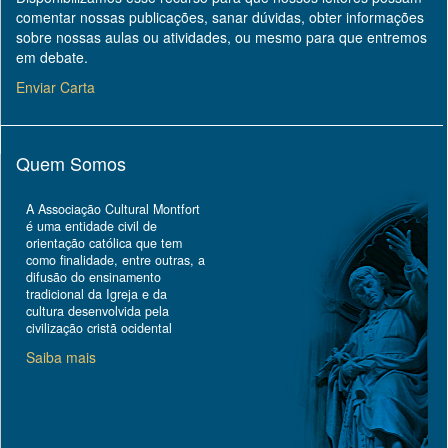
comentar nossas publicações, sanar dúvidas, obter informações
sobre nossas aulas ou atividades, ou mesmo para que entremos
em debate.
Enviar Carta
Quem Somos
A Associação Cultural Montfort
é uma entidade civil de
orientação católica que tem
como finalidade, entre outras, a
difusão do ensinamento
tradicional da Igreja e da
cultura desenvolvida pela
civilização cristã ocidental
Saiba mais