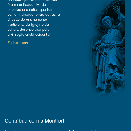
é uma entidade civil de
orientação católica que tem
como finalidade, entre outras, a
difusão do ensinamento
tradicional da Igreja e da
cultura desenvolvida pela
civilização cristã ocidental
Saiba mais
Contribua com a Montfort