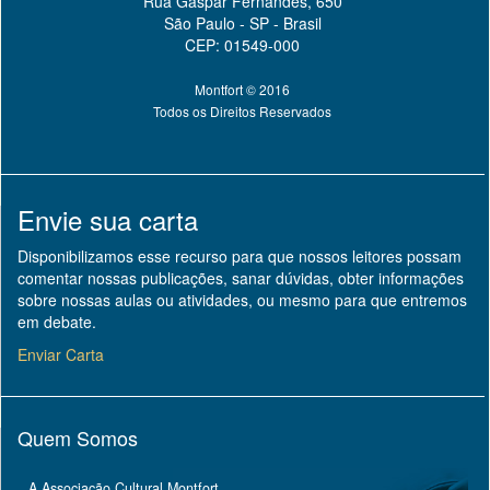
Rua Gaspar Fernandes, 650
São Paulo - SP - Brasil
CEP: 01549-000
Montfort © 2016
Todos os Direitos Reservados
Envie sua carta
Disponibilizamos esse recurso para que nossos leitores possam
comentar nossas publicações, sanar dúvidas, obter informações
sobre nossas aulas ou atividades, ou mesmo para que entremos
em debate.
Enviar Carta
Quem Somos
A Associação Cultural Montfort