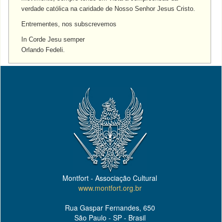
verdade católica na caridade de Nosso Senhor Jesus Cristo.
Entrementes, nos subscrevemos
In Corde Jesu semper
Orlando Fedeli.
Montfort - Associação Cultural
www.montfort.org.br
Rua Gaspar Fernandes, 650
São Paulo - SP - Brasil