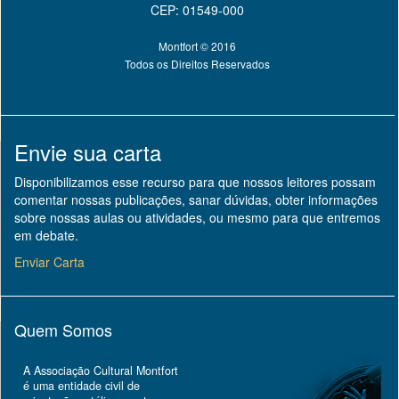
CEP: 01549-000
Montfort © 2016
Todos os Direitos Reservados
Envie sua carta
Disponibilizamos esse recurso para que nossos leitores possam
comentar nossas publicações, sanar dúvidas, obter informações
sobre nossas aulas ou atividades, ou mesmo para que entremos
em debate.
Enviar Carta
Quem Somos
A Associação Cultural Montfort
é uma entidade civil de