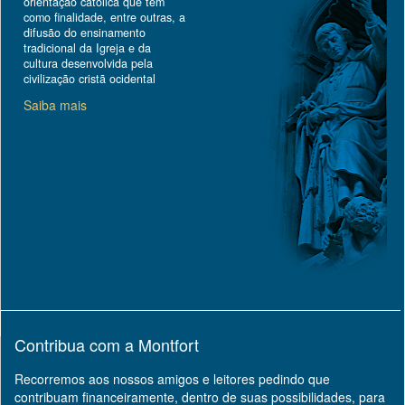
orientação católica que tem
como finalidade, entre outras, a
difusão do ensinamento
tradicional da Igreja e da
cultura desenvolvida pela
civilização cristã ocidental
Saiba mais
Contribua com a Montfort
Recorremos aos nossos amigos e leitores pedindo que
contribuam financeiramente, dentro de suas possibilidades, para