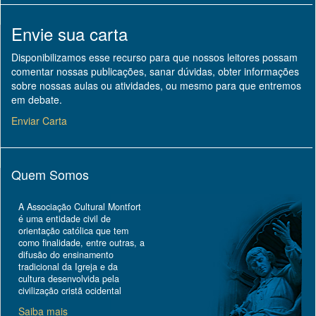
Envie sua carta
Disponibilizamos esse recurso para que nossos leitores possam
comentar nossas publicações, sanar dúvidas, obter informações
sobre nossas aulas ou atividades, ou mesmo para que entremos
em debate.
Enviar Carta
Quem Somos
A Associação Cultural Montfort
é uma entidade civil de
orientação católica que tem
como finalidade, entre outras, a
difusão do ensinamento
tradicional da Igreja e da
cultura desenvolvida pela
civilização cristã ocidental
Saiba mais