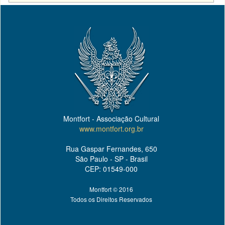
Montfort - Associação Cultural
www.montfort.org.br
Rua Gaspar Fernandes, 650
São Paulo - SP - Brasil
CEP: 01549-000
Montfort © 2016
Todos os Direitos Reservados