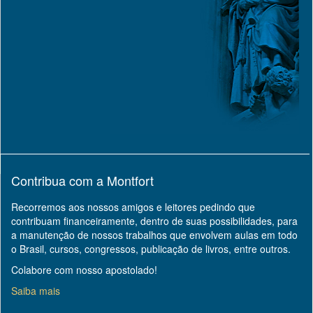
Contribua com a Montfort
Recorremos aos nossos amigos e leitores pedindo que
contribuam financeiramente, dentro de suas possibilidades, para
a manutenção de nossos trabalhos que envolvem aulas em todo
o Brasil, cursos, congressos, publicação de livros, entre outros.
Colabore com nosso apostolado!
Saiba mais