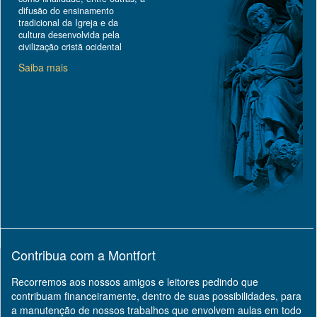
difusão do ensinamento
tradicional da Igreja e da
cultura desenvolvida pela
civilização cristã ocidental
Saiba mais
Contribua com a Montfort
Recorremos aos nossos amigos e leitores pedindo que
contribuam financeiramente, dentro de suas possibilidades, para
a manutenção de nossos trabalhos que envolvem aulas em todo