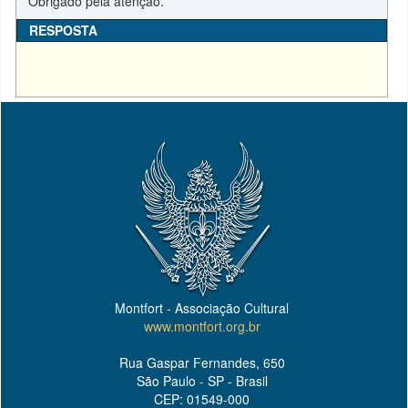
Obrigado pela atenção.
RESPOSTA
Montfort - Associação Cultural
www.montfort.org.br
Rua Gaspar Fernandes, 650
São Paulo - SP - Brasil
CEP: 01549-000