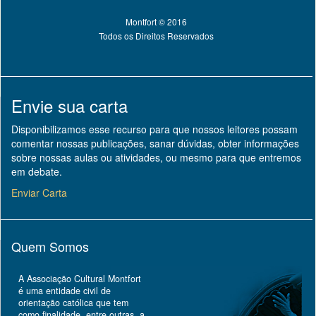
Montfort © 2016
Todos os Direitos Reservados
Envie sua carta
Disponibilizamos esse recurso para que nossos leitores possam
comentar nossas publicações, sanar dúvidas, obter informações
sobre nossas aulas ou atividades, ou mesmo para que entremos
em debate.
Enviar Carta
Quem Somos
A Associação Cultural Montfort
é uma entidade civil de
orientação católica que tem
como finalidade, entre outras, a