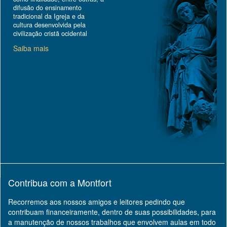
difusão do ensinamento
tradicional da Igreja e da
cultura desenvolvida pela
civilização cristã ocidental
Saiba mais
Contribua com a Montfort
Recorremos aos nossos amigos e leitores pedindo que
contribuam financeiramente, dentro de suas possibilidades, para
a manutenção de nossos trabalhos que envolvem aulas em todo