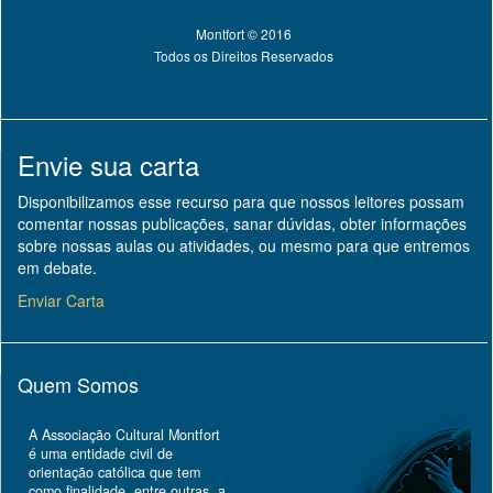
Montfort © 2016
Todos os Direitos Reservados
Envie sua carta
Disponibilizamos esse recurso para que nossos leitores possam
comentar nossas publicações, sanar dúvidas, obter informações
sobre nossas aulas ou atividades, ou mesmo para que entremos
em debate.
Enviar Carta
Quem Somos
A Associação Cultural Montfort
é uma entidade civil de
orientação católica que tem
como finalidade, entre outras, a