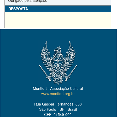
Obrigado pela atenção.
RESPOSTA
Montfort - Associação Cultural
www.montfort.org.br
Rua Gaspar Fernandes, 650
São Paulo - SP - Brasil
CEP: 01549-000