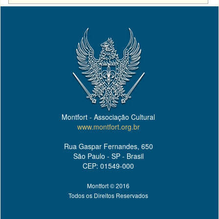
Montfort - Associação Cultural
www.montfort.org.br
Rua Gaspar Fernandes, 650
São Paulo - SP - Brasil
CEP: 01549-000
Montfort © 2016
Todos os Direitos Reservados