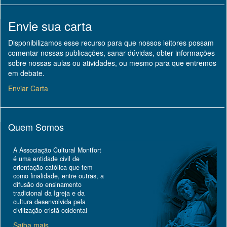
Envie sua carta
Disponibilizamos esse recurso para que nossos leitores possam
comentar nossas publicações, sanar dúvidas, obter informações
sobre nossas aulas ou atividades, ou mesmo para que entremos
em debate.
Enviar Carta
Quem Somos
A Associação Cultural Montfort
é uma entidade civil de
orientação católica que tem
como finalidade, entre outras, a
difusão do ensinamento
tradicional da Igreja e da
cultura desenvolvida pela
civilização cristã ocidental
Saiba mais