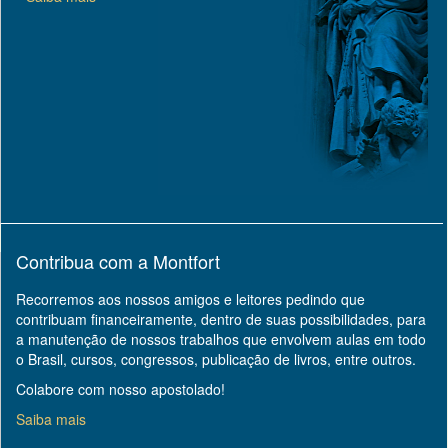
Contribua com a Montfort
Recorremos aos nossos amigos e leitores pedindo que
contribuam financeiramente, dentro de suas possibilidades, para
a manutenção de nossos trabalhos que envolvem aulas em todo
o Brasil, cursos, congressos, publicação de livros, entre outros.
Colabore com nosso apostolado!
Saiba mais