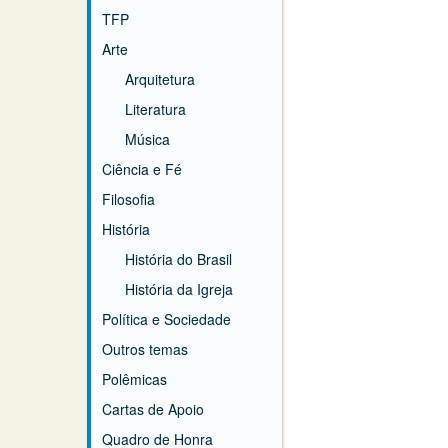
TFP
Arte
Arquitetura
Literatura
Música
Ciência e Fé
Filosofia
História
História do Brasil
História da Igreja
Política e Sociedade
Outros temas
Polêmicas
Cartas de Apoio
Quadro de Honra