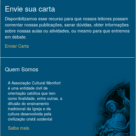
Envie sua carta
Disponibilizamos esse recurso para que nossos leitores possam
comentar nossas publicações, sanar dúvidas, obter informações
sobre nossas aulas ou atividades, ou mesmo para que entremos
em debate.
Enviar Carta
Quem Somos
A Associação Cultural Montfort
é uma entidade civil de
orientação católica que tem
como finalidade, entre outras, a
difusão do ensinamento
tradicional da Igreja e da
cultura desenvolvida pela
civilização cristã ocidental
Saiba mais