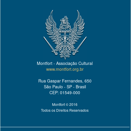
Montfort - Associação Cultural
www.montfort.org.br
Rua Gaspar Fernandes, 650
São Paulo - SP - Brasil
CEP: 01549-000
Montfort © 2016
Todos os Direitos Reservados