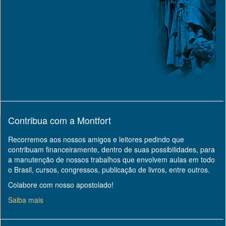
Contribua com a Montfort
Recorremos aos nossos amigos e leitores pedindo que
contribuam financeiramente, dentro de suas possibilidades, para
a manutenção de nossos trabalhos que envolvem aulas em todo
o Brasil, cursos, congressos, publicação de livros, entre outros.
Colabore com nosso apostolado!
Saiba mais